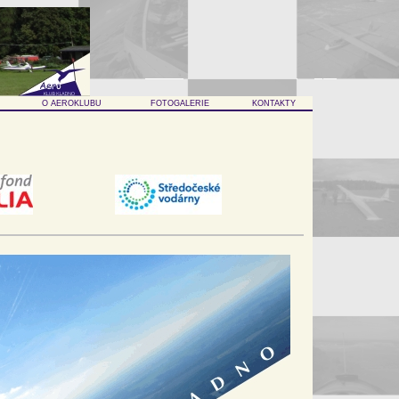
O AEROKLUBU
FOTOGALERIE
KONTAKTY